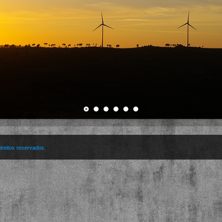
ireitos reservados.